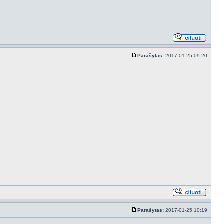
Parašytas:
2017-01-25 09:20
Parašytas:
2017-01-25 10:19