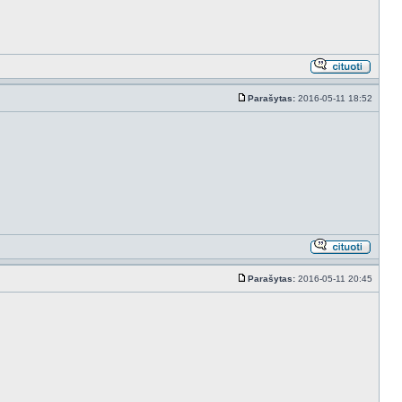
Parašytas:
2016-05-11 18:52
Parašytas:
2016-05-11 20:45