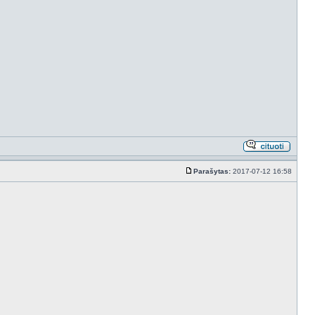
Parašytas:
2017-07-12 16:58